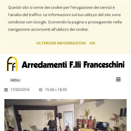
Questo sito si serve dei cookie per l'erogazione dei servizi e
l'analisi del traffico. Le informazioni sul tuo utilizzo del sito sono
condivise con Google. Scorrendo la pagina o proseguendo nella
navigazione acconsenti all'utilizzo dei cookie.
ULTERIORI INFORMAZIONI
OK
Home
Eventi
MASTERCLASS
MASTERCLASS
MENU
17/03/2018
15:00 » 18:30