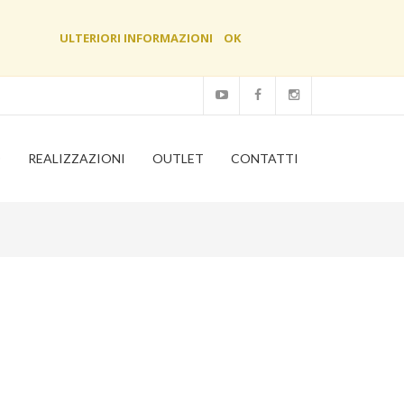
ULTERIORI INFORMAZIONI
OK
O
REALIZZAZIONI
OUTLET
CONTATTI