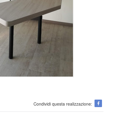
Condividi questa realizzazione: