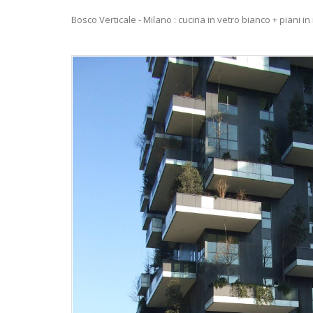
Bosco Verticale - Milano : cucina in vetro bianco + piani 